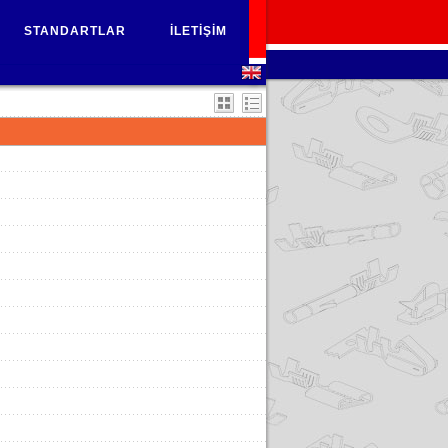
STANDARTLAR
İLETİŞİM